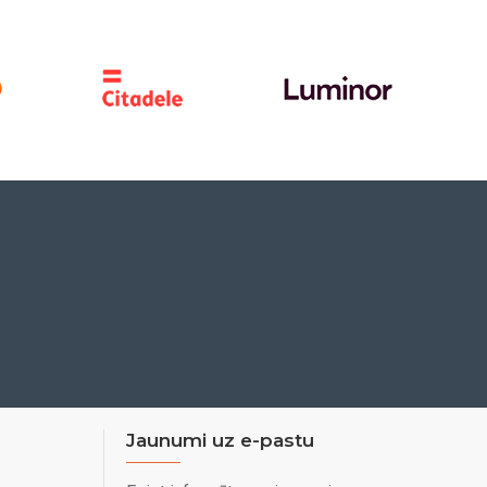
Jaunumi uz e-pastu