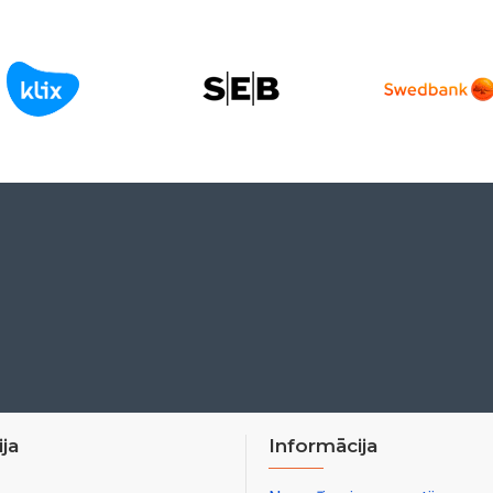
ja
Informācija