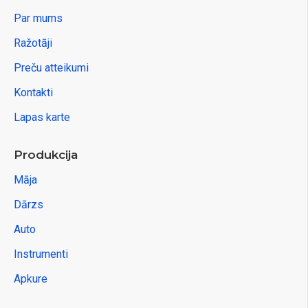
Par mums
Ražotāji
Preču atteikumi
Kontakti
Lapas karte
Produkcija
Māja
Dārzs
Auto
Instrumenti
Apkure