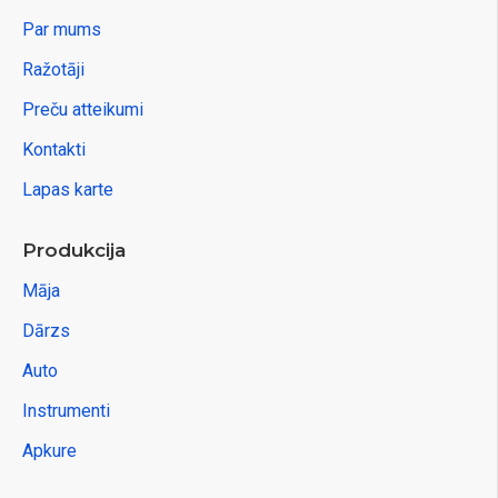
Par mums
Ražotāji
Preču atteikumi
Kontakti
Lapas karte
Produkcija
Māja
Dārzs
Auto
Instrumenti
Apkure