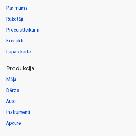
Par mums
Ražotāji
Preču atteikumi
Kontakti
Lapas karte
Produkcija
Māja
Dārzs
Auto
Instrumenti
Apkure