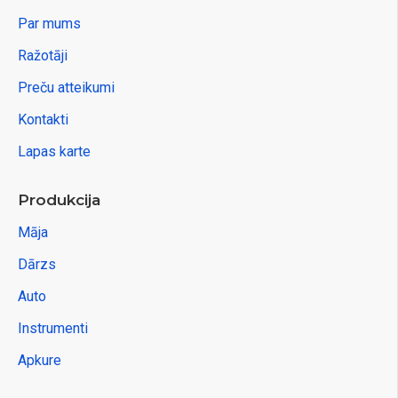
Par mums
Ražotāji
Preču atteikumi
Kontakti
Lapas karte
Produkcija
Māja
Dārzs
Auto
Instrumenti
Apkure