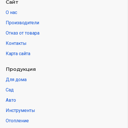
Сайт
О нас
Производители
Отказ от товара
Контакты
Карта сайта
Продукция
Для дома
Сад
Авто
Инструменты
Отопление