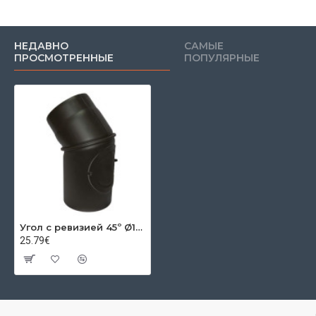
НЕДАВНО
САМЫЕ
ПРОСМОТРЕННЫЕ
ПОПУЛЯРНЫЕ
Угол с ревизией 45º Ø180x2мм
25.79€