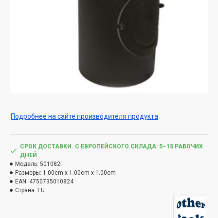
Подробнее на сайте производителя продукта
СРОК ДОСТАВКИ. С ЕВРОПЕЙСКОГО СКЛАДА: 5–15 РАБОЧИХ
ДНЕЙ
Модель:
501082i
Размеры:
1.00cm x 1.00cm x 1.00cm
EAN:
4750735010824
Страна:
EU