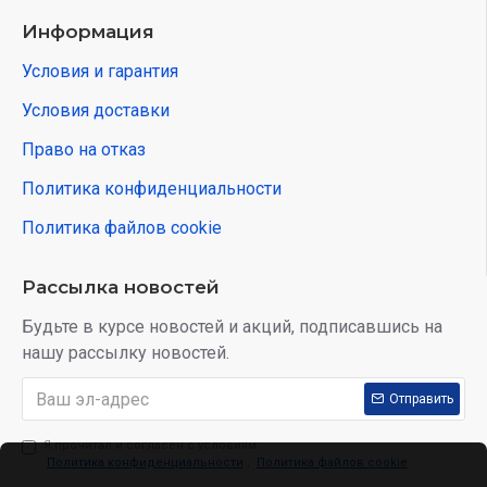
Информация
Условия и гарантия
Условия доставки
Право на отказ
Политика конфиденциальности
Политика файлов cookie
Рассылка новостей
Будьте в курсе новостей и акций, подписавшись на
нашу рассылку новостей.
Отправить
Я прочитал и согласен с условиям:
Политика конфиденциальности
,
Политика файлов cookie