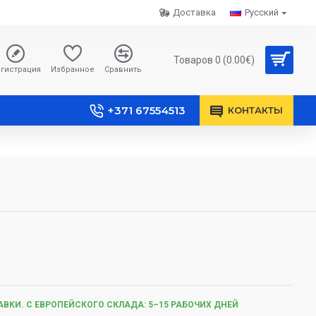
Доставка
Русский
Товаров 0 (0.00€)
гистрация
Избранное
Сравнить
+371 67554513
КОНТАКТЫ
ВКИ. С ЕВРОПЕЙСКОГО СКЛАДА: 5–15 РАБОЧИХ ДНЕЙ