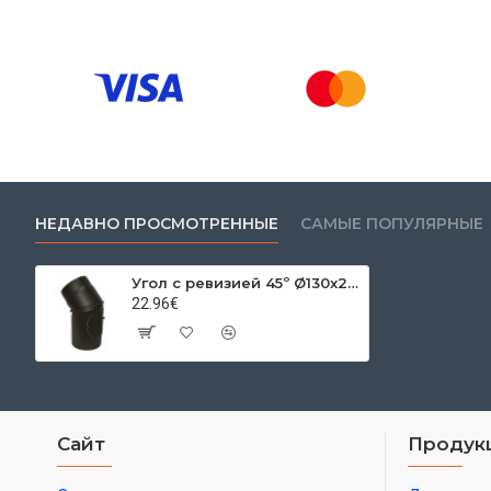
НЕДАВНО ПРОСМОТРЕННЫЕ
САМЫЕ ПОПУЛЯРНЫЕ
Угол с ревизией 45º Ø130x2мм
22.96€
Сайт
Продук