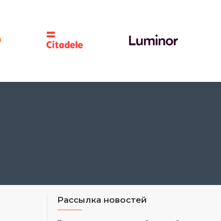
Рассылка новостей