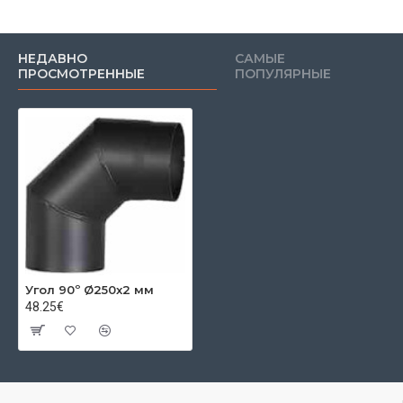
НЕДАВНО
САМЫЕ
ПРОСМОТРЕННЫЕ
ПОПУЛЯРНЫЕ
Угол 90º Ø250x2 мм
48.25€