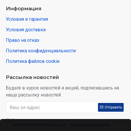
Информация
Условия и гарантия
Условия доставки
Право на отказ
Политика конфиденциальности
Политика файлов cookie
Рассылка новостей
Будьте в курсе новостей и акций, подписавшись на
нашу рассылку новостей.
Отправить
Я прочитал и согласен с условиям:
Политика конфиденциальности
,
Политика файлов cookie