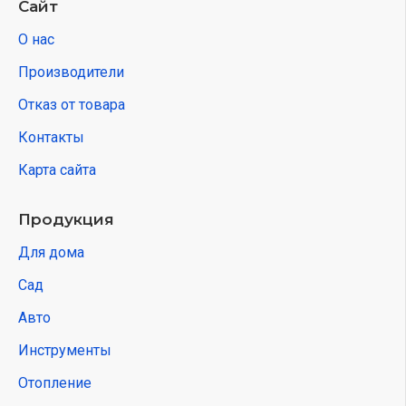
Сайт
О нас
Производители
Отказ от товара
Контакты
Карта сайта
Продукция
Для дома
Сад
Авто
Инструменты
Отопление