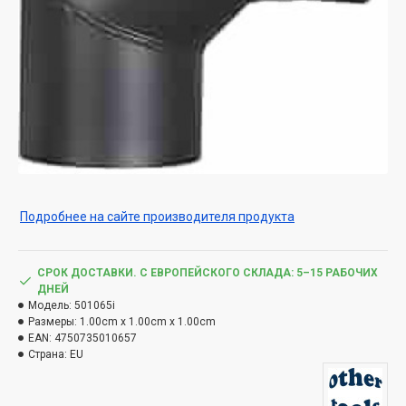
Подробнее на сайте производителя продукта
СРОК ДОСТАВКИ. С ЕВРОПЕЙСКОГО СКЛАДА: 5–15 РАБОЧИХ
ДНЕЙ
Модель:
501065i
Размеры:
1.00cm x 1.00cm x 1.00cm
EAN:
4750735010657
Страна:
EU