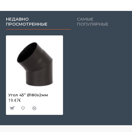
НЕДАВНО
САМЫЕ
ПРОСМОТРЕННЫЕ
ПОПУЛЯРНЫЕ
Угол 45º Ø180x2мм
19.47€