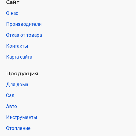
Сайт
О нас
Производители
Отказ от товара
Контакты
Карта сайта
Продукция
Для дома
Сад
Авто
Инструменты
Отопление