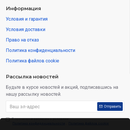
Информация
Условия и гарантия
Условия доставки
Право на отказ
Политика конфиденциальности
Политика файлов cookie
Рассылка новостей
Будьте в курсе новостей и акций, подписавшись на
нашу рассылку новостей.
Отправить
Я прочитал и согласен с условиям:
Политика конфиденциальности
,
Политика файлов cookie