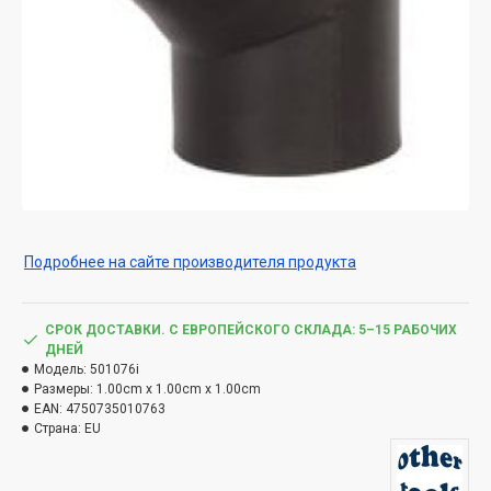
Подробнее на сайте производителя продукта
СРОК ДОСТАВКИ. С ЕВРОПЕЙСКОГО СКЛАДА: 5–15 РАБОЧИХ
ДНЕЙ
Модель:
501076i
Размеры:
1.00cm x 1.00cm x 1.00cm
EAN:
4750735010763
Страна:
EU