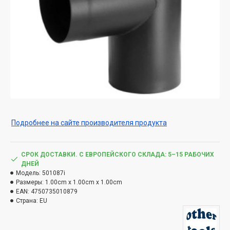
Подробнее на сайте производителя продукта
СРОК ДОСТАВКИ. С ЕВРОПЕЙСКОГО СКЛАДА: 5–15 РАБОЧИХ
ДНЕЙ
Модель:
501087i
Размеры:
1.00cm x 1.00cm x 1.00cm
EAN:
4750735010879
Страна:
EU