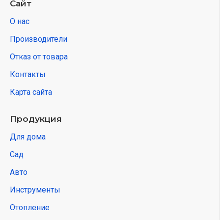
Сайт
О нас
Производители
Отказ от товара
Контакты
Карта сайта
Продукция
Для дома
Сад
Авто
Инструменты
Отопление