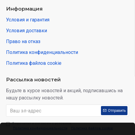
Информация
Условия и гарантия
Условия доставки
Право на отказ
Политика конфиденциальности
Политика файлов cookie
Рассылка новостей
Будьте в курсе новостей и акций, подписавшись на
нашу рассылку новостей.
Отправить
Я прочитал и согласен с условиям:
Политика конфиденциальности
,
Политика файлов cookie