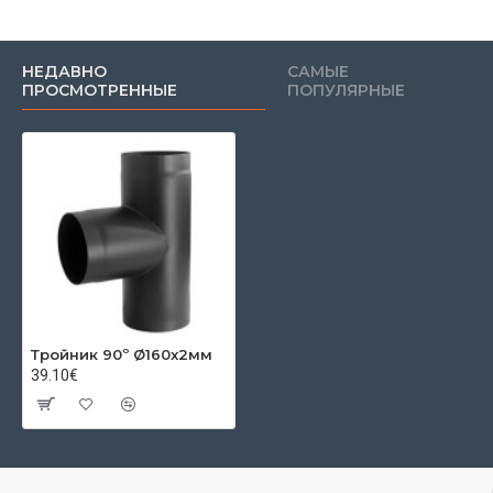
НЕДАВНО
САМЫЕ
ПРОСМОТРЕННЫЕ
ПОПУЛЯРНЫЕ
Тройник 90º Ø160x2мм
39.10€