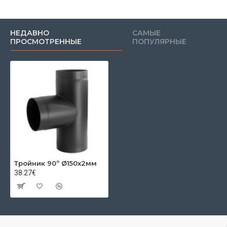
НЕДАВНО
САМЫЕ
ПРОСМОТРЕННЫЕ
ПОПУЛЯРНЫЕ
Тройник 90º Ø150x2мм
38.27€