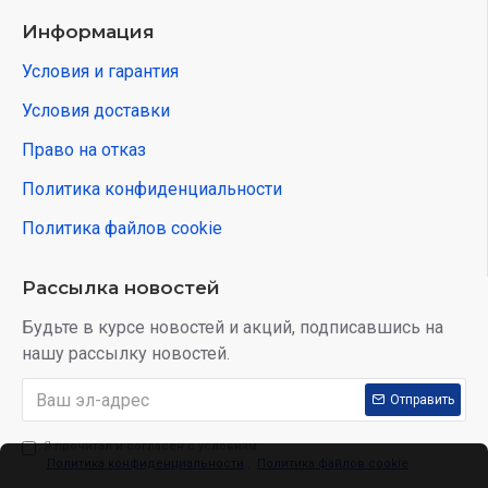
Информация
Условия и гарантия
Условия доставки
Право на отказ
Политика конфиденциальности
Политика файлов cookie
Рассылка новостей
Будьте в курсе новостей и акций, подписавшись на
нашу рассылку новостей.
Отправить
Я прочитал и согласен с условиям:
Политика конфиденциальности
,
Политика файлов cookie