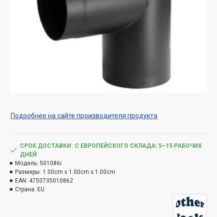
Подробнее на сайте производителя продукта
СРОК ДОСТАВКИ. С ЕВРОПЕЙСКОГО СКЛАДА: 5–15 РАБОЧИХ
ДНЕЙ
Модель:
501086i
Размеры:
1.00cm x 1.00cm x 1.00cm
EAN:
4750735010862
Страна:
EU