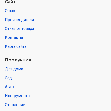
Сайт
О нас
Производители
Отказ от товара
Контакты
Карта сайта
Продукция
Для дома
Сад
Авто
Инструменты
Отопление