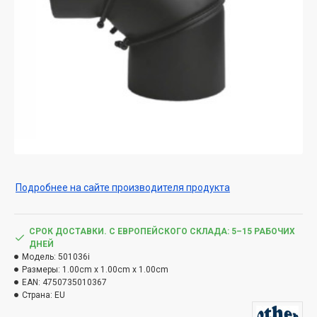
Подробнее на сайте производителя продукта
СРОК ДОСТАВКИ. С ЕВРОПЕЙСКОГО СКЛАДА: 5–15 РАБОЧИХ
ДНЕЙ
Модель:
501036i
Размеры:
1.00cm x 1.00cm x 1.00cm
EAN:
4750735010367
Страна:
EU