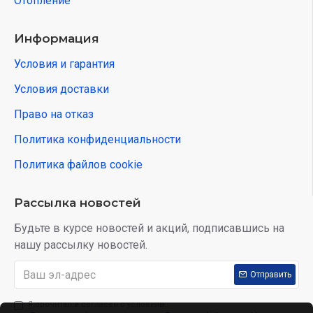
Отопление
Информация
Условия и гарантия
Условия доставки
Право на отказ
Политика конфиденциальности
Политика файлов cookie
Рассылка новостей
Будьте в курсе новостей и акций, подписавшись на
нашу рассылку новостей.
Отправить
Я прочитал и согласен с условиям: