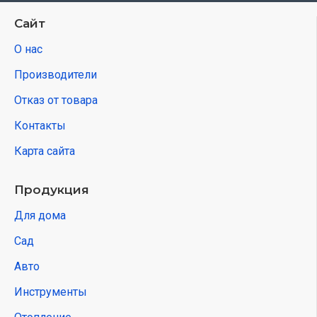
Сайт
О нас
Производители
Отказ от товара
Контакты
Карта сайта
Продукция
Для дома
Сад
Авто
Инструменты