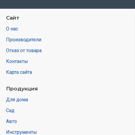
Сайт
О нас
Производители
Отказ от товара
Контакты
Карта сайта
Продукция
Для дома
Сад
Авто
Инструменты