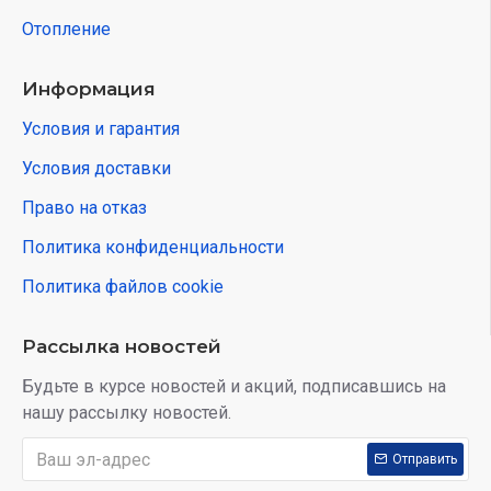
Отопление
Информация
Условия и гарантия
Условия доставки
Право на отказ
Политика конфиденциальности
Политика файлов cookie
Рассылка новостей
Будьте в курсе новостей и акций, подписавшись на
нашу рассылку новостей.
Отправить