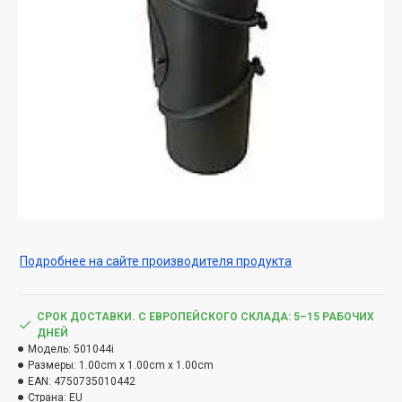
Подробнее на сайте производителя продукта
СРОК ДОСТАВКИ. С ЕВРОПЕЙСКОГО СКЛАДА: 5–15 РАБОЧИХ
ДНЕЙ
Модель:
501044i
Размеры:
1.00cm x 1.00cm x 1.00cm
EAN:
4750735010442
Страна:
EU