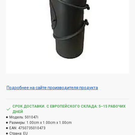
Подробнее на сайте производителя продукта
СРОК ДОСТАВКИ. С ЕВРОПЕЙСКОГО СКЛАДА: 5–15 РАБОЧИХ
ДНЕЙ
Модель:
501047i
Размеры:
1.00cm x 1.00cm x 1.00cm
EAN:
4750735010473
Страна:
EU