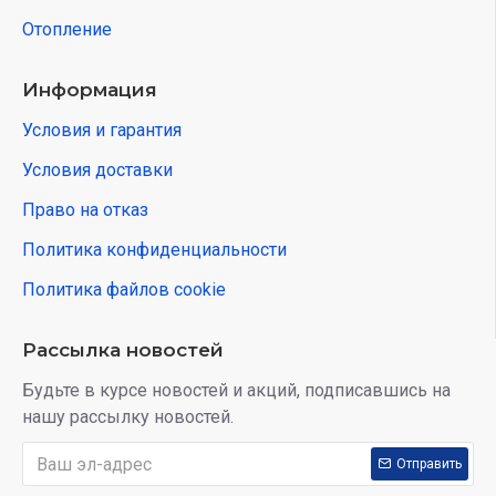
Отопление
Информация
Условия и гарантия
Условия доставки
Право на отказ
Политика конфиденциальности
Политика файлов cookie
Рассылка новостей
Будьте в курсе новостей и акций, подписавшись на
нашу рассылку новостей.
Отправить