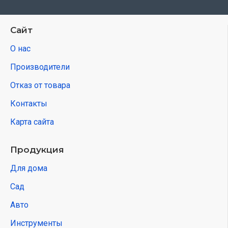
Сайт
О нас
Производители
Отказ от товара
Контакты
Карта сайта
Продукция
Для дома
Сад
Авто
Инструменты