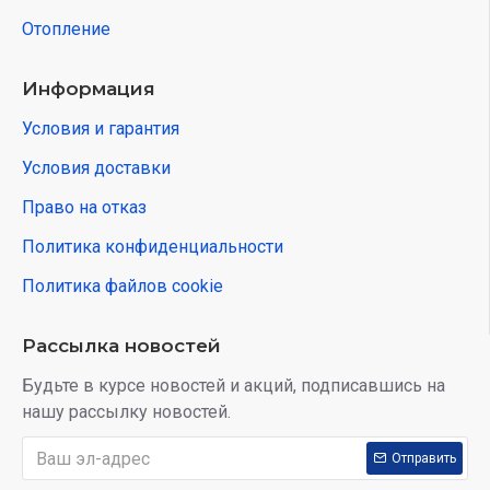
Отопление
Информация
Условия и гарантия
Условия доставки
Право на отказ
Политика конфиденциальности
Политика файлов cookie
Рассылка новостей
Будьте в курсе новостей и акций, подписавшись на
нашу рассылку новостей.
Отправить