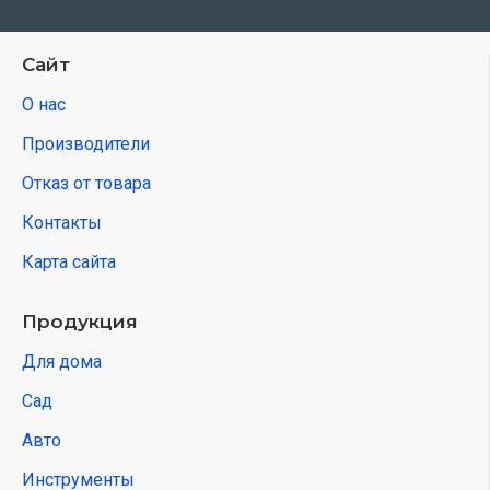
Сайт
О нас
Производители
Отказ от товара
Контакты
Карта сайта
Продукция
Для дома
Сад
Авто
Инструменты