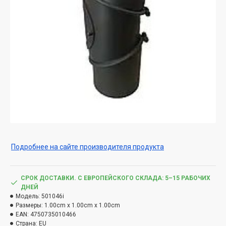
Подробнее на сайте производителя продукта
СРОК ДОСТАВКИ. С ЕВРОПЕЙСКОГО СКЛАДА: 5–15 РАБОЧИХ
ДНЕЙ
Модель:
501046i
Размеры:
1.00cm x 1.00cm x 1.00cm
EAN:
4750735010466
Страна:
EU