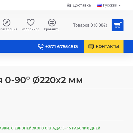
Доставка
Русский
Товаров 0 (0.00€)
гистрация
Избранное
Сравнить
+371 67554513
КОНТАКТЫ
 0-90º Ø220x2 мм
ВКИ. С ЕВРОПЕЙСКОГО СКЛАДА: 5–15 РАБОЧИХ ДНЕЙ