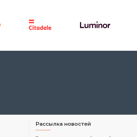
Рассылка новостей