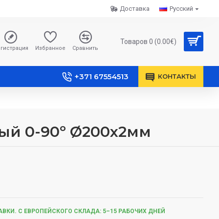
Доставка
Русский
Товаров 0 (0.00€)
гистрация
Избранное
Сравнить
+371 67554513
КОНТАКТЫ
ый 0-90º Ø200x2мм
ВКИ. С ЕВРОПЕЙСКОГО СКЛАДА: 5–15 РАБОЧИХ ДНЕЙ