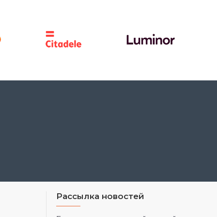
Рассылка новостей