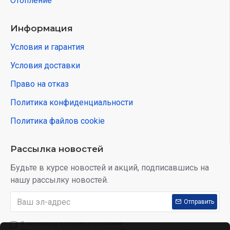
Отопление
Информация
Условия и гарантия
Условия доставки
Право на отказ
Политика конфиденциальности
Политика файлов cookie
Рассылка новостей
Будьте в курсе новостей и акций, подписавшись на
нашу рассылку новостей.
Отправить
Я прочитал и согласен с условиям: