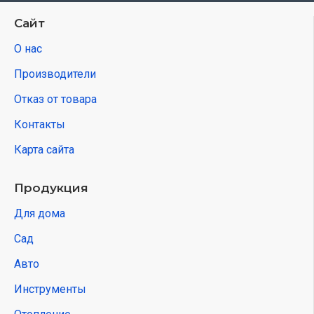
Сайт
О нас
Производители
Отказ от товара
Контакты
Карта сайта
Продукция
Для дома
Сад
Авто
Инструменты