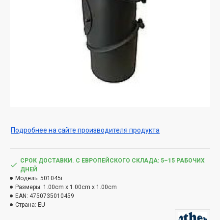
Подробнее на сайте производителя продукта
СРОК ДОСТАВКИ. С ЕВРОПЕЙСКОГО СКЛАДА: 5–15 РАБОЧИХ
ДНЕЙ
Модель:
501045i
Размеры:
1.00cm x 1.00cm x 1.00cm
EAN:
4750735010459
Страна:
EU