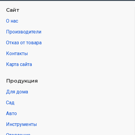
Сайт
О нас
Производители
Отказ от товара
Контакты
Карта сайта
Продукция
Для дома
Сад
Авто
Инструменты