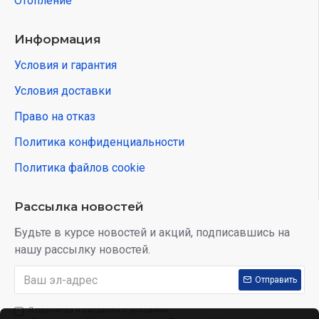
Отопление
Информация
Условия и гарантия
Условия доставки
Право на отказ
Политика конфиденциальности
Политика файлов cookie
Рассылка новостей
Будьте в курсе новостей и акций, подписавшись на
нашу рассылку новостей.
Отправить
Я прочитал и согласен с условиям: