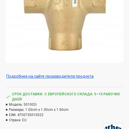
Подробнее на сайте производителя продукта
СРОК ДОСТАВКИ. С ЕВРОПЕЙСКОГО СКЛАДА: 5–15 РАБОЧИХ
ДНЕЙ
Модель:
501002i
Размеры:
1.00cm x 1.00cm x 1.00cm
EAN:
4750735010022
Страна:
EU