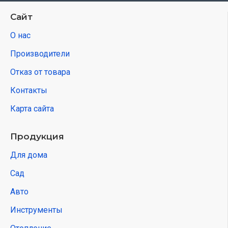
Сайт
О нас
Производители
Отказ от товара
Контакты
Карта сайта
Продукция
Для дома
Сад
Авто
Инструменты