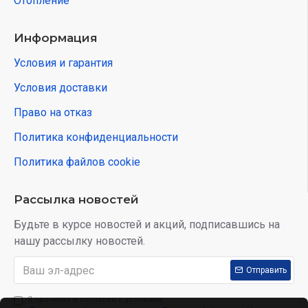
Отопление
Информация
Условия и гарантия
Условия доставки
Право на отказ
Политика конфиденциальности
Политика файлов cookie
Рассылка новостей
Будьте в курсе новостей и акций, подписавшись на
нашу рассылку новостей.
Отправить
Я прочитал и согласен с условиям: