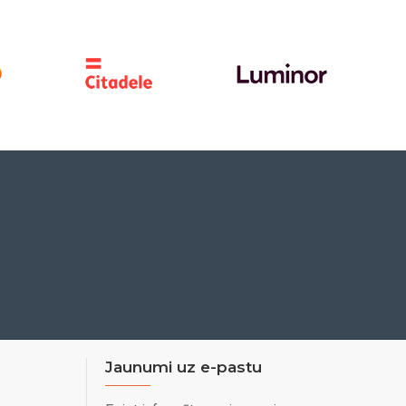
Jaunumi uz e-pastu