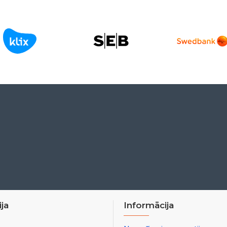
ja
Informācija