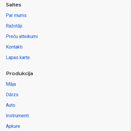
Saites
Par mums
Ražotāji
Preču atteikumi
Kontakti
Lapas karte
Produkcija
Māja
Dārzs
Auto
Instrumenti
Apkure