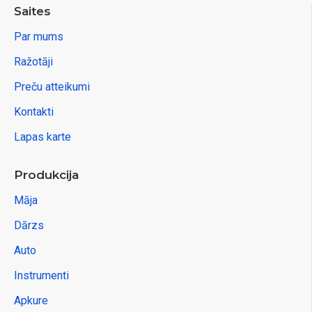
Saites
Par mums
Ražotāji
Preču atteikumi
Kontakti
Lapas karte
Produkcija
Māja
Dārzs
Auto
Instrumenti
Apkure