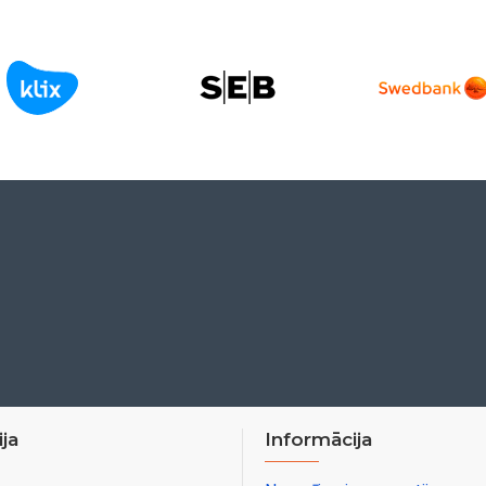
ja
Informācija