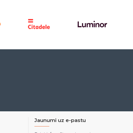
Jaunumi uz e-pastu