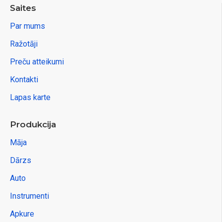
Saites
Par mums
Ražotāji
Preču atteikumi
Kontakti
Lapas karte
Produkcija
Māja
Dārzs
Auto
Instrumenti
Apkure