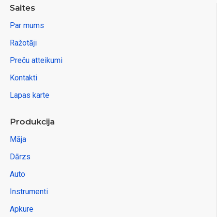
Saites
Par mums
Ražotāji
Preču atteikumi
Kontakti
Lapas karte
Produkcija
Māja
Dārzs
Auto
Instrumenti
Apkure