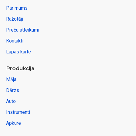
Par mums
Ražotāji
Preču atteikumi
Kontakti
Lapas karte
Produkcija
Māja
Dārzs
Auto
Instrumenti
Apkure