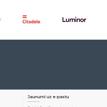
Jaunumi uz e-pastu