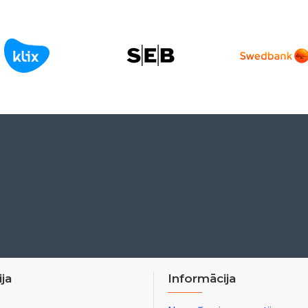
ja
Informācija