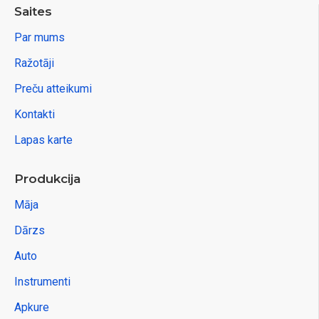
Saites
Par mums
Ražotāji
Preču atteikumi
Kontakti
Lapas karte
Produkcija
Māja
Dārzs
Auto
Instrumenti
Apkure