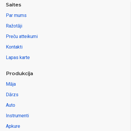
Saites
Par mums
Ražotāji
Preču atteikumi
Kontakti
Lapas karte
Produkcija
Māja
Dārzs
Auto
Instrumenti
Apkure